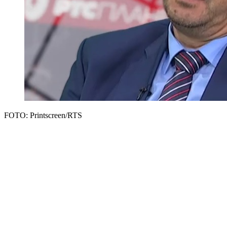
FOTO: Printscreen/RTS