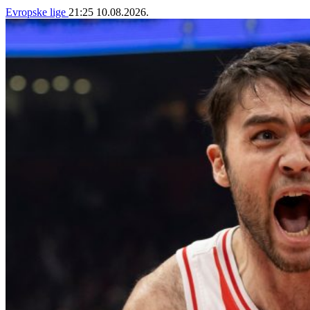
Evropske lige
21:25
10.08.2026.