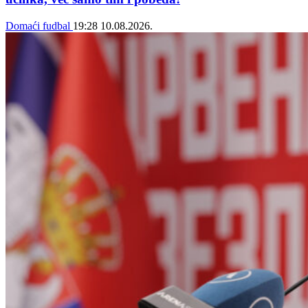
Domaći fudbal
19:28
10.08.2026.