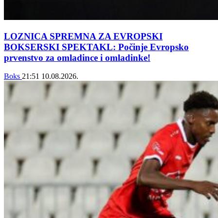
LOZNICA SPREMNA ZA EVROPSKI
BOKSERSKI SPEKTAKL: Počinje Evropsko
prvenstvo za omladince i omladinke!
Boks
21:51
10.08.2026.