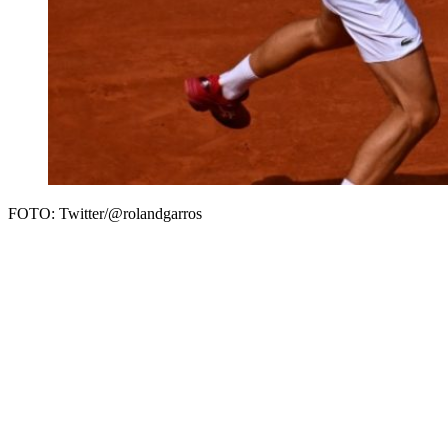
FOTO: Twitter/@rolandgarros