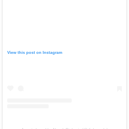
View this post on Instagram