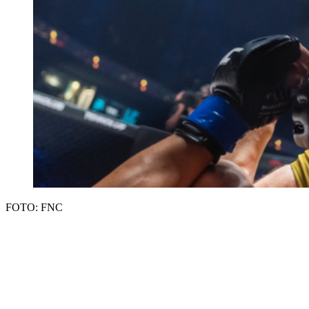
FOTO: FNC