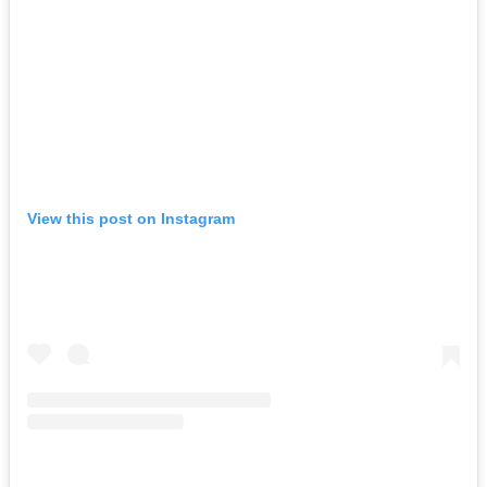
View this post on Instagram