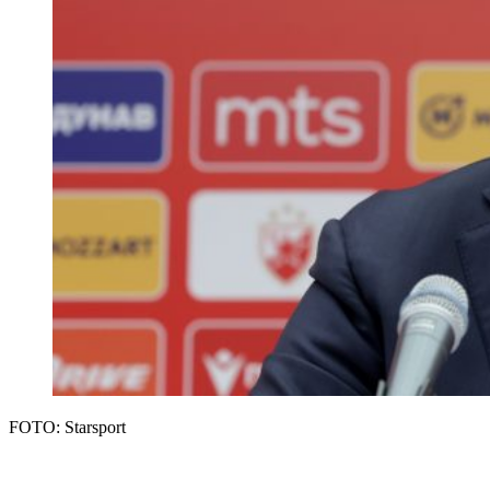
FOTO: Starsport