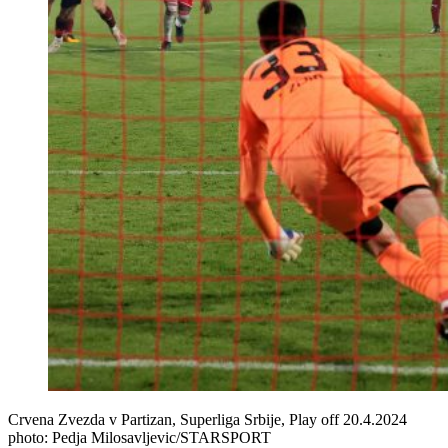
Crvena Zvezda v Partizan, Superliga Srbije, Play off 20.4.2024
photo: Pedja Milosavljevic/STARSPORT