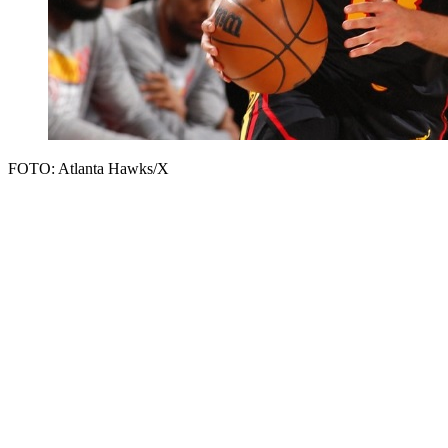
FOTO: Atlanta Hawks/X