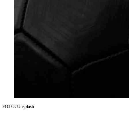
FOTO: Unsplash