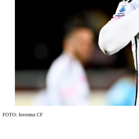
FOTO: Juventus CF