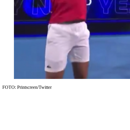
FOTO: Printscreen/Twitter