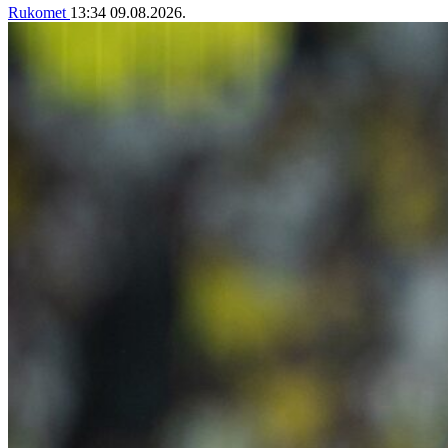
Rukomet
13:34
09.08.2026.