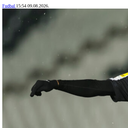
Fudbal
15:54
09.08.2026.