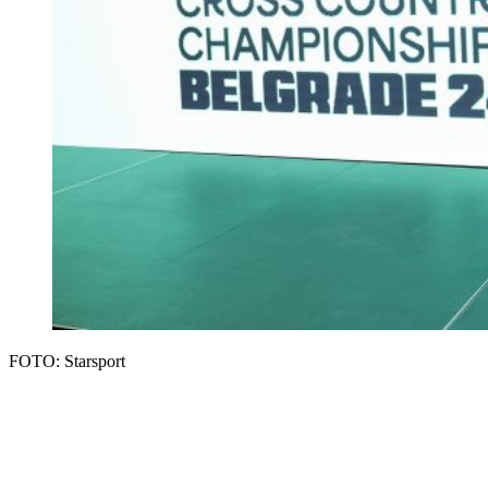
FOTO: Starsport