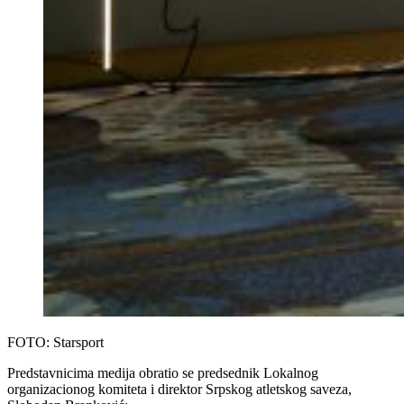
FOTO: Starsport
Predstavnicima medija obratio se predsednik Lokalnog
organizacionog komiteta i direktor Srpskog atletskog saveza,