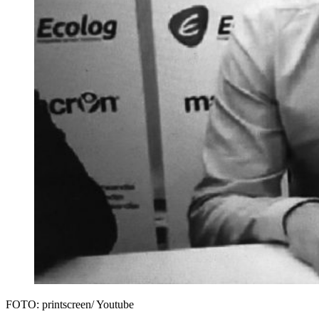
FOTO: printscreen/ Youtube