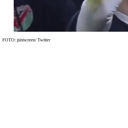
FOTO: pintscreen/ Twitter