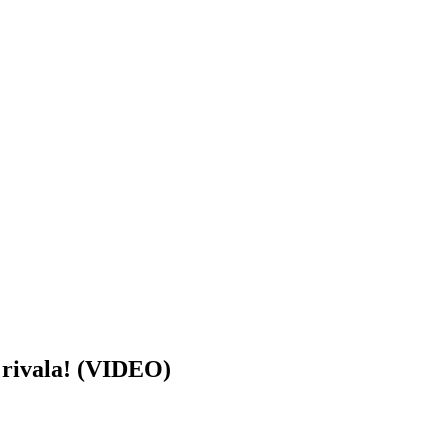
rivala! (VIDEO)