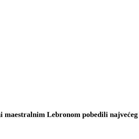
maestralnim Lebronom pobedili najvećeg 