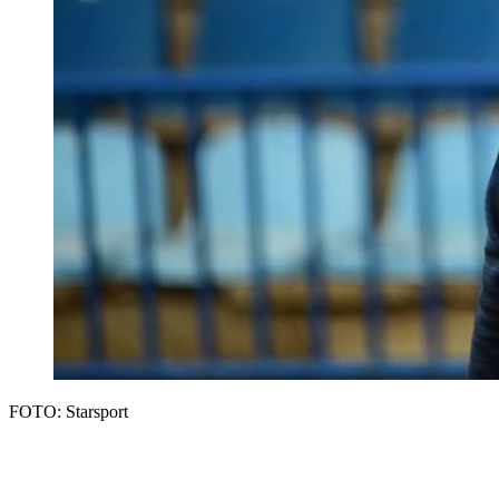
FOTO: Starsport