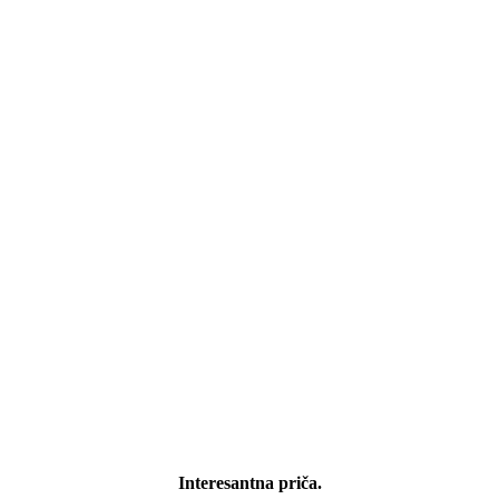
Interesantna priča.