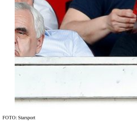
FOTO: Starsport