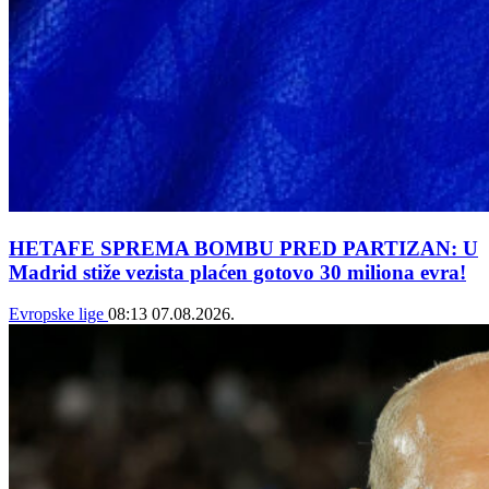
HETAFE SPREMA BOMBU PRED PARTIZAN: U
Madrid stiže vezista plaćen gotovo 30 miliona evra!
Evropske lige
08:13
07.08.2026.