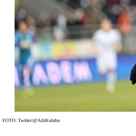
FOTO: Twitter/@AdsKulubu