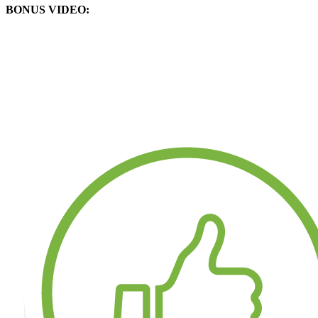
BONUS VIDEO: