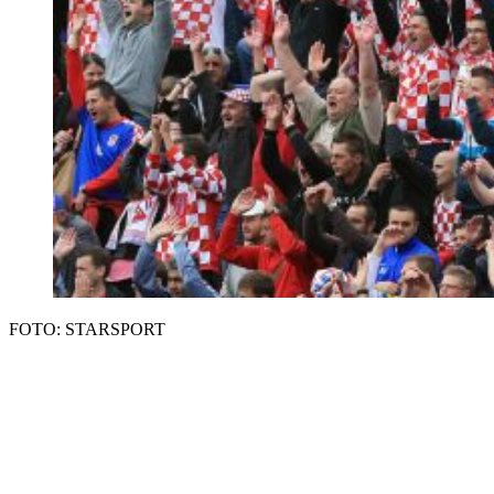
FOTO: STARSPORT