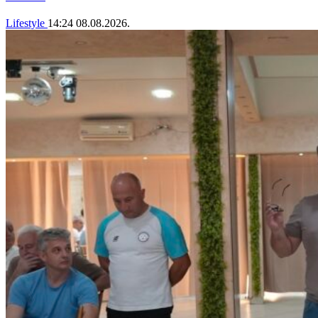
Lifestyle
14:24
08.08.2026.