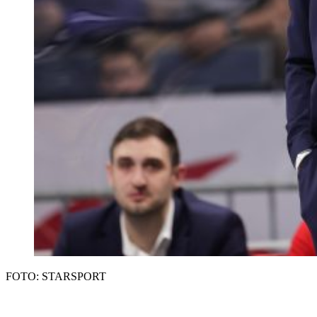
FOTO: STARSPORT