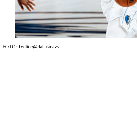
FOTO: Twitter/@dallasmavs