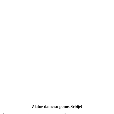
Zlatne dame su ponos Srbije!