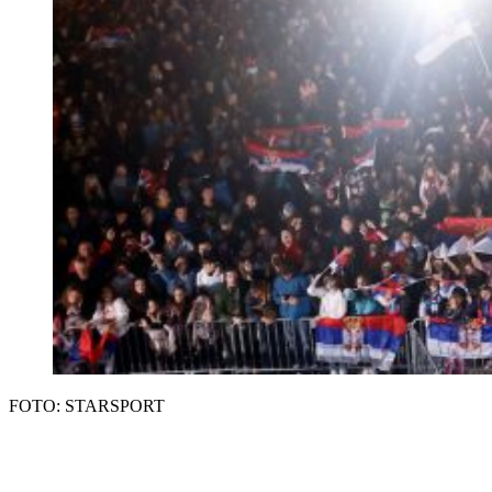
FOTO: STARSPORT