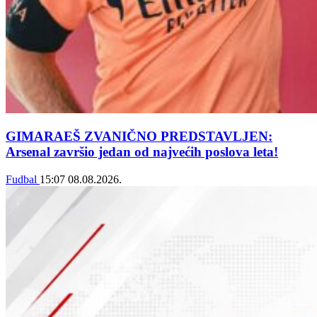
GIMARAEŠ ZVANIČNO PREDSTAVLJEN:
Arsenal završio jedan od najvećih poslova leta!
Fudbal
15:07
08.08.2026.