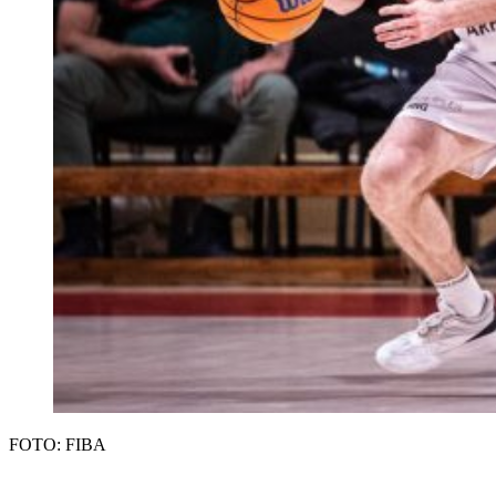
FOTO: FIBA