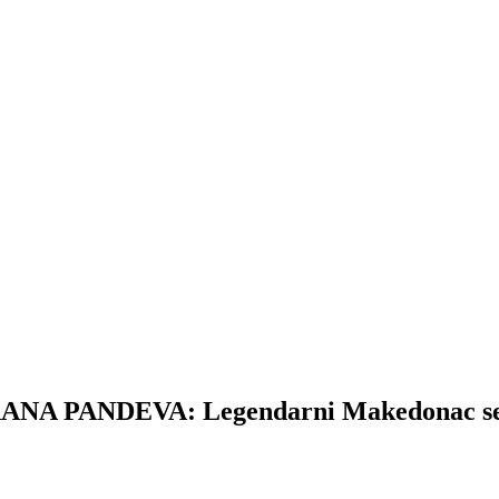
PANDEVA: Legendarni Makedonac se o