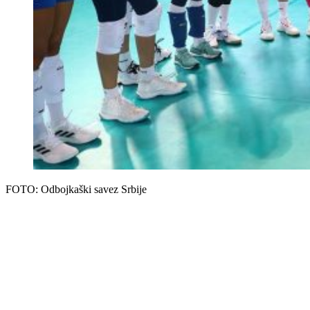
FOTO: Odbojkaški savez Srbije