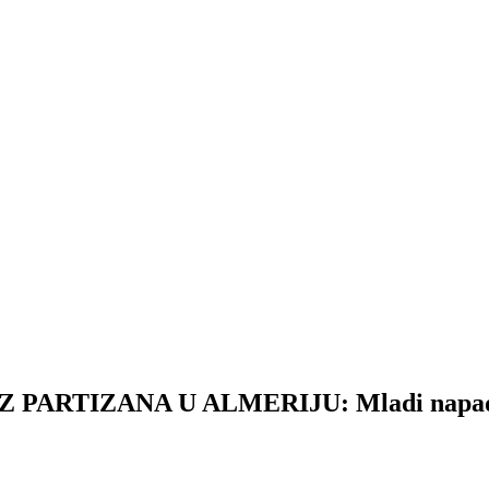
PARTIZANA U ALMERIJU: Mladi napadač