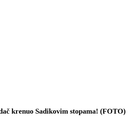
 krenuo Sadikovim stopama! (FOTO)