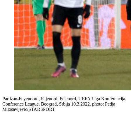
Partizan-Feyenoord, Fajenord, Fejenord, UEFA Liga Konferencija,
Conference League, Beograd, Srbija 10.3.2022. photo: Pedja
Milosavljevic/STARSPORT