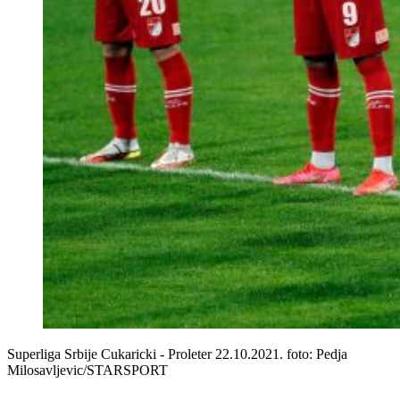
Superliga Srbije Cukaricki - Proleter 22.10.2021. foto: Pedja
Milosavljevic/STARSPORT