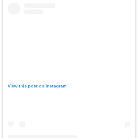
View this post on Instagram