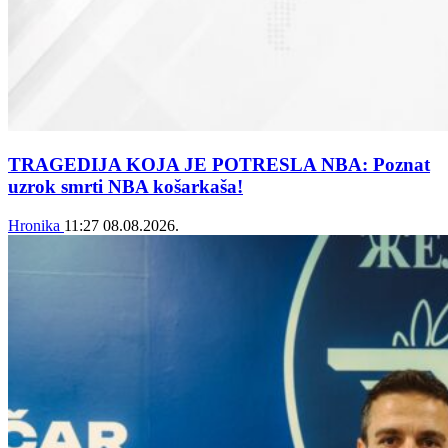
TRAGEDIJA KOJA JE POTRESLA NBA: Poznat
uzrok smrti NBA košarkaša!
Hronika
11:27
08.08.2026.