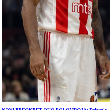
NOVI PREOKRET OKO BOLOMBOJA: Delovalo