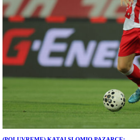
(POLUVREME) KATAI SLOMIO PAZARCE: