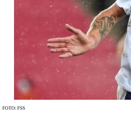
FOTO: FSS