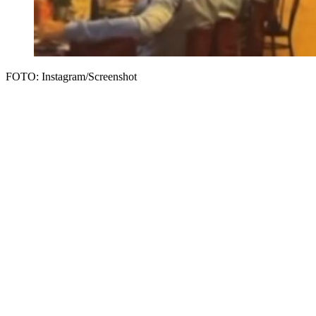
FOTO: Instagram/Screenshot