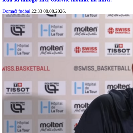
Domaći fudbal
22:33
08.08.2026.