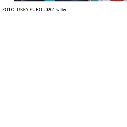
FOTO: UEFA EURO 2020/Twitter