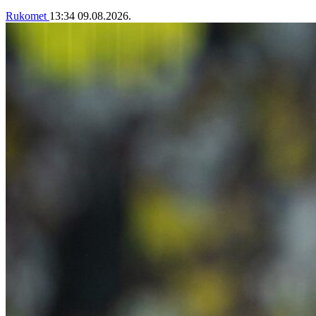
Rukomet
13:34
09.08.2026.