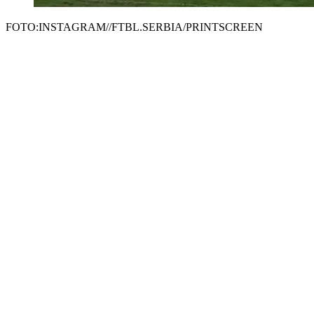
FOTO:INSTAGRAM//FTBL.SERBIA/PRINTSCREEN