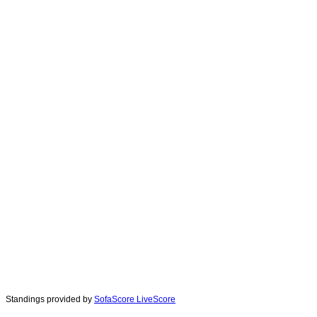
Standings provided by
SofaScore LiveScore