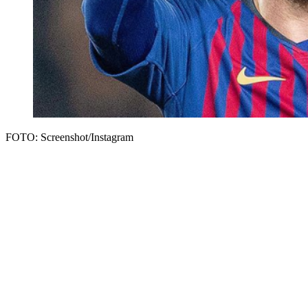
FOTO: Screenshot/Instagram