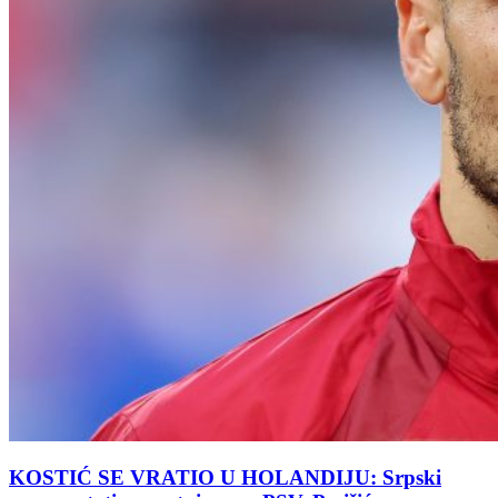
KOSTIĆ SE VRATIO U HOLANDIJU: Srpski