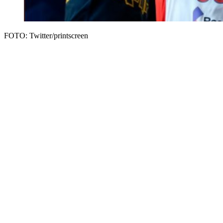
FOTO: Twitter/printscreen