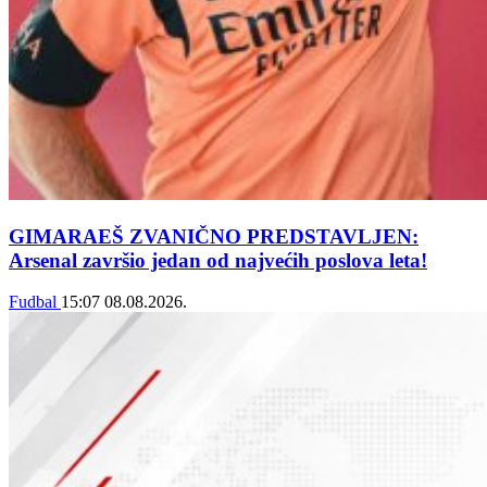
GIMARAEŠ ZVANIČNO PREDSTAVLJEN:
Arsenal završio jedan od najvećih poslova leta!
Fudbal
15:07
08.08.2026.