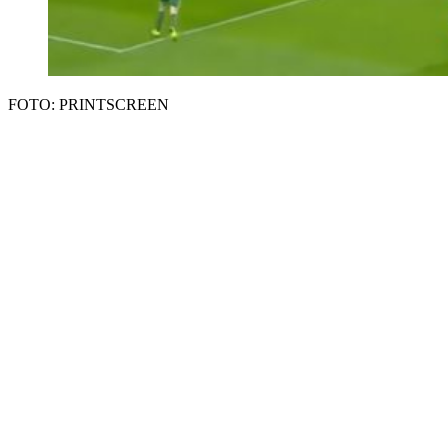
FOTO: PRINTSCREEN