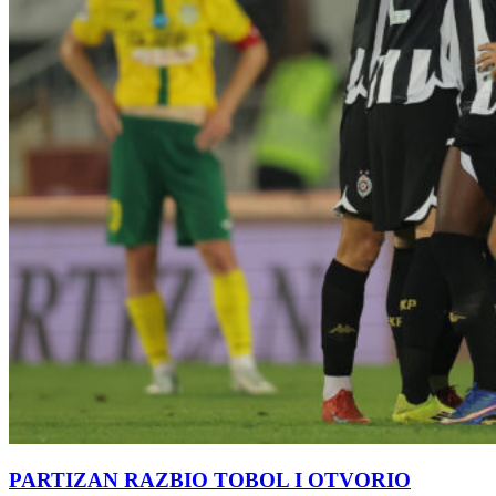
PARTIZAN RAZBIO TOBOL I OTVORIO