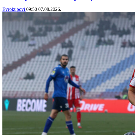
Evrokupovi
09:50
07.08.2026.