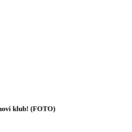
ovi klub! (FOTO)