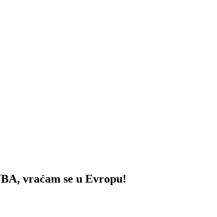
, vraćam se u Evropu!