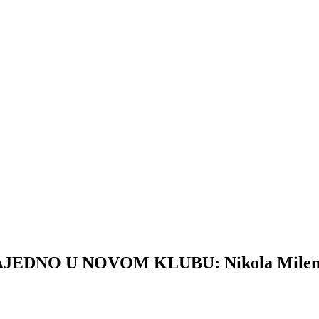
NO U NOVOM KLUBU: Nikola Milenković 