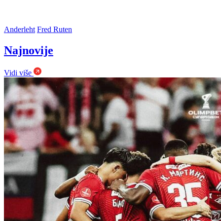
Anderleht
Fred Ruten
Najnovije
Vidi više