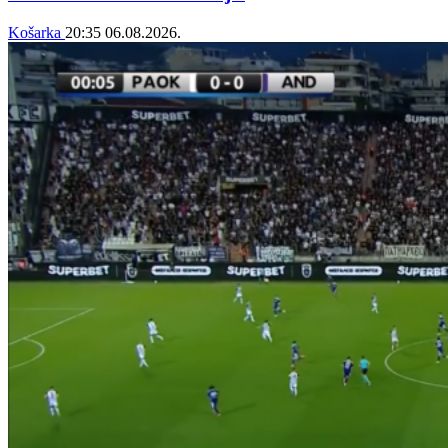
Košarka
20:35
06.08.2026.