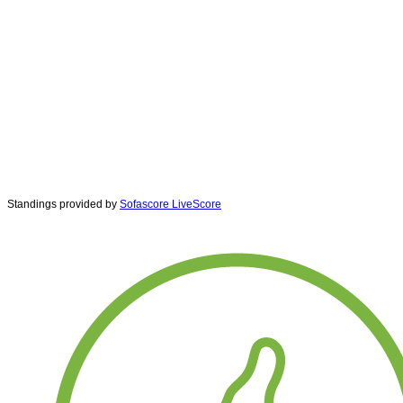
Standings provided by
Sofascore LiveScore