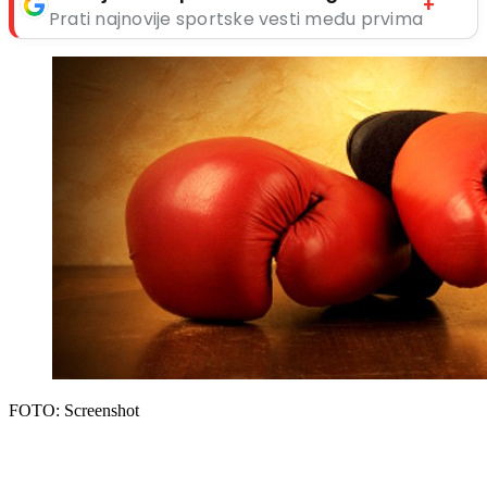
+
Prati najnovije sportske vesti među prvima
FOTO: Screenshot