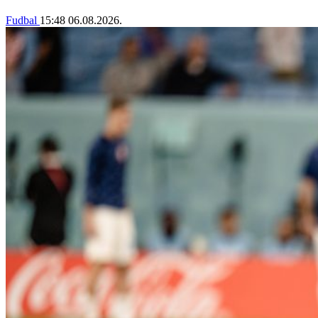
Fudbal
15:48
06.08.2026.