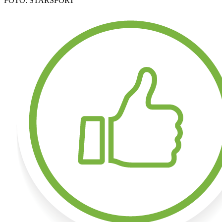
FOTO: STARSPORT