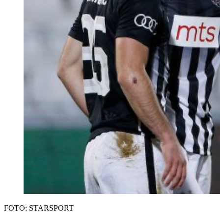
FOTO: STARSPORT