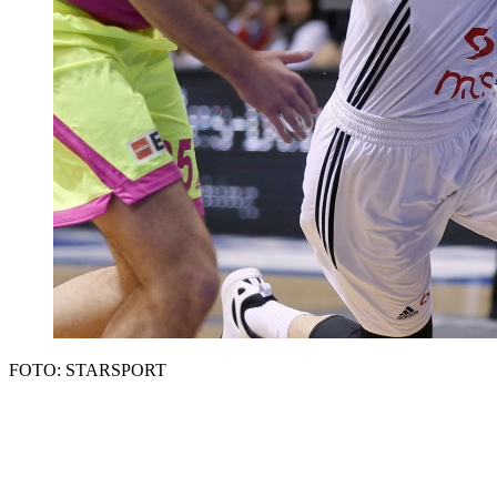
FOTO: STARSPORT