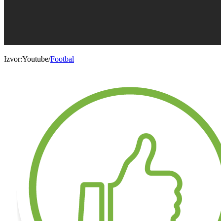
Izvor:Youtube/
Footbal